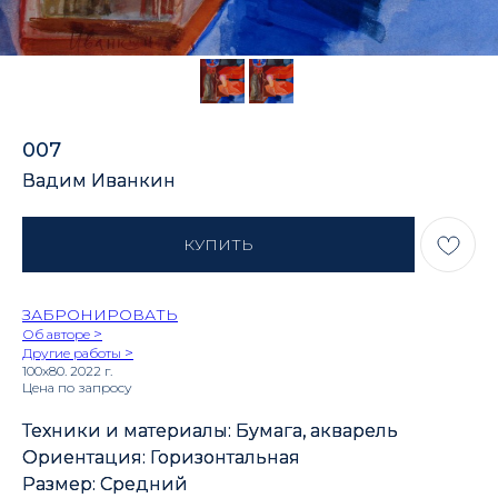
007
Вадим Иванкин
КУПИТЬ
ЗАБРОНИРОВАТЬ
>
Об авторе
>
Другие работы
100х80. 2022 г.
Цена по запросу
Техники и материалы: Бумага, акварель
Ориентация: Горизонтальная
Размер: Средний