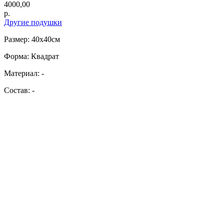
4000,00
р.
Другие подушки
Размер: 40х40см
Форма: Квадрат
Материал: -
Состав: -