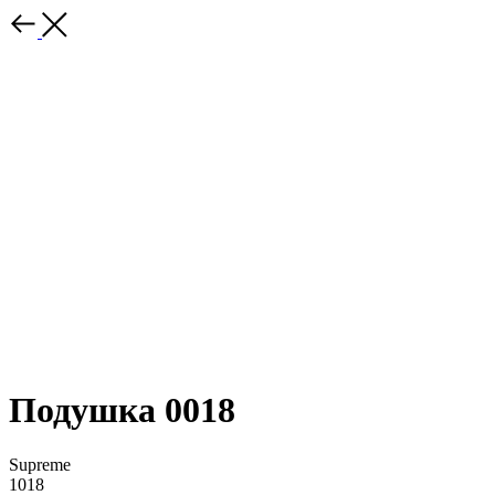
Подушка 0018
Supreme
1018