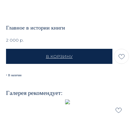
Главное в истории книги
2 000
р.
В КОРЗИНУ
• В наличии
Галерея рекомендует: