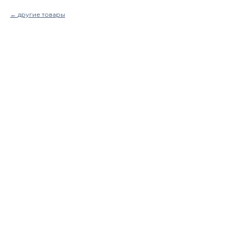
другие товары