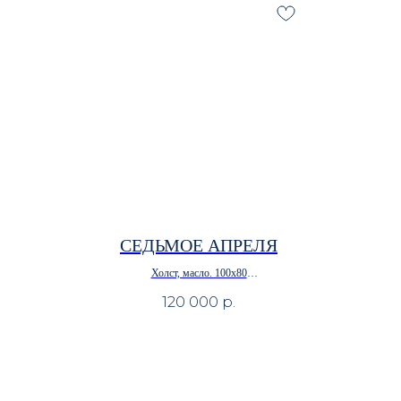
СЕДЬМОЕ АПРЕЛЯ
Холст, масло. 100х80
• В наличии
120 000
р.