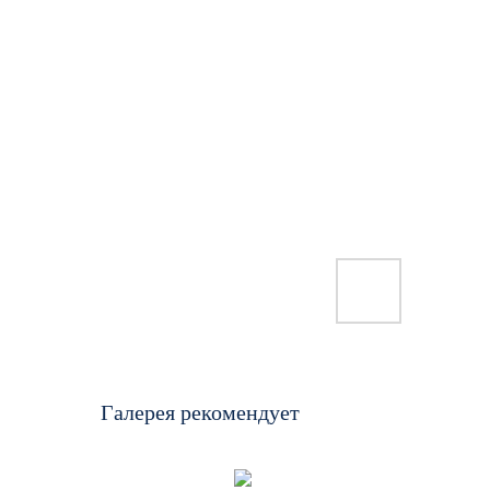
Галерея рекомендует