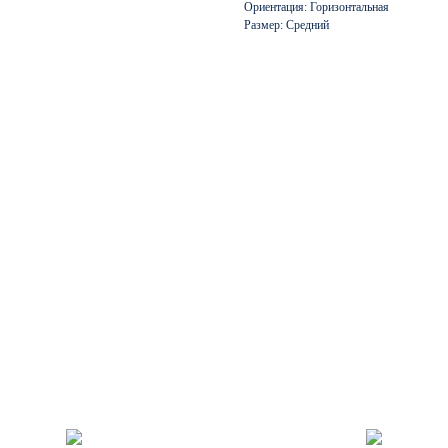
Ориентация: Горизонтальная
Размер: Средний